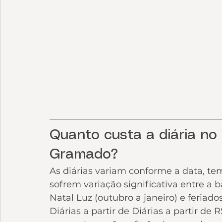
Quanto custa a diária no
Gramado?
As diárias variam conforme a data, tem
sofrem variação significativa entre a 
Natal Luz (outubro a janeiro) e feriad
Diárias a partir de Diárias a partir de