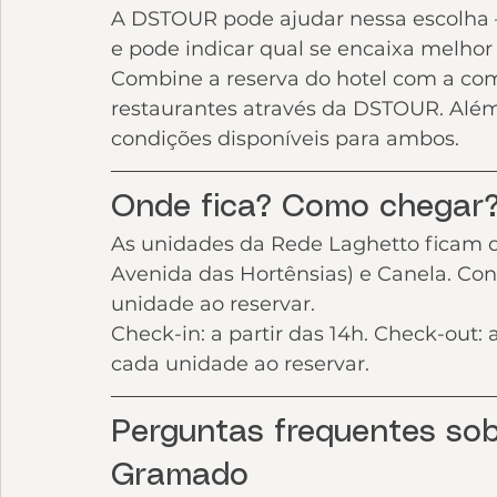
A DSTOUR pode ajudar nessa escolha 
e pode indicar qual se encaixa melhor 
Combine a reserva do hotel com a com
restaurantes através da DSTOUR. Além
condições disponíveis para ambos.
Onde fica? Como chegar
As unidades da Rede Laghetto ficam d
Avenida das Hortênsias) e Canela. Cons
unidade ao reservar.
Check-in: a partir das 14h. Check-out:
cada unidade ao reservar.
Perguntas frequentes so
Gramado