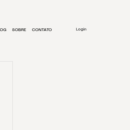
Login
LOG
SOBRE
CONTATO