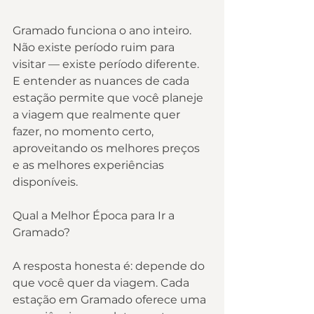
Gramado funciona o ano inteiro. 
Não existe período ruim para 
visitar — existe período diferente. 
E entender as nuances de cada 
estação permite que você planeje 
a viagem que realmente quer 
fazer, no momento certo, 
aproveitando os melhores preços 
e as melhores experiências 
disponíveis.
Qual a Melhor Época para Ir a 
Gramado?
A resposta honesta é: depende do 
que você quer da viagem. Cada 
estação em Gramado oferece uma 