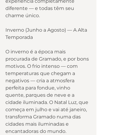
experiência completamente 
diferente — e todas têm seu 
charme único.
Inverno (Junho a Agosto) — A Alta 
Temporada
O inverno é a época mais 
procurada de Gramado, e por bons 
motivos. O frio intenso — com 
temperaturas que chegam a 
negativos — cria a atmosfera 
perfeita para fondue, vinho 
quente, parques de neve e a 
cidade iluminada. O Natal Luz, que 
começa em julho e vai até janeiro, 
transforma Gramado numa das 
cidades mais iluminadas e 
encantadoras do mundo.