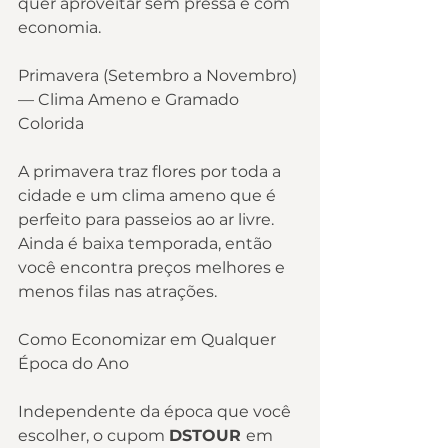
quer aproveitar sem pressa e com 
economia.
Primavera (Setembro a Novembro) 
— Clima Ameno e Gramado 
Colorida
A primavera traz flores por toda a 
cidade e um clima ameno que é 
perfeito para passeios ao ar livre. 
Ainda é baixa temporada, então 
você encontra preços melhores e 
menos filas nas atrações.
Como Economizar em Qualquer 
Época do Ano
Independente da época que você 
escolher, o cupom 
DSTOUR 
em 