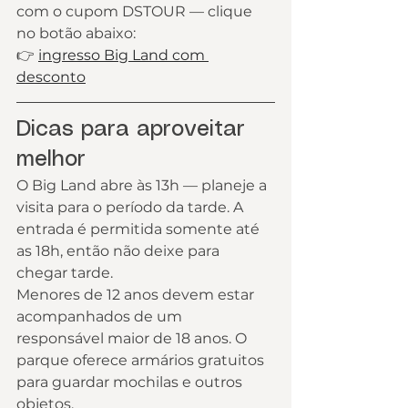
com o cupom DSTOUR — clique 
no botão abaixo:
👉 
ingresso Big Land com 
desconto
Dicas para aproveitar 
melhor
O Big Land abre às 13h — planeje a 
visita para o período da tarde. A 
entrada é permitida somente até 
as 18h, então não deixe para 
chegar tarde.
Menores de 12 anos devem estar 
acompanhados de um 
responsável maior de 18 anos. O 
parque oferece armários gratuitos 
para guardar mochilas e outros 
objetos.