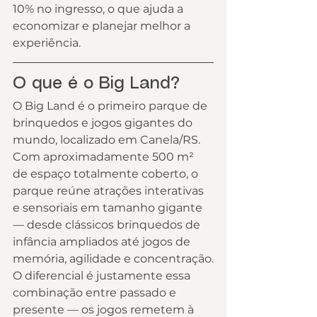
10% no ingresso, o que ajuda a 
economizar e planejar melhor a 
experiência.
O que é o Big Land?
O Big Land é o primeiro parque de 
brinquedos e jogos gigantes do 
mundo, localizado em Canela/RS. 
Com aproximadamente 500 m² 
de espaço totalmente coberto, o 
parque reúne atrações interativas 
e sensoriais em tamanho gigante 
— desde clássicos brinquedos de 
infância ampliados até jogos de 
memória, agilidade e concentração.
O diferencial é justamente essa 
combinação entre passado e 
presente — os jogos remetem à 