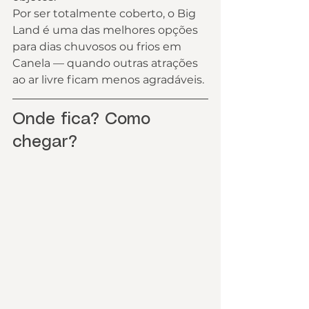
Por ser totalmente coberto, o Big 
Land é uma das melhores opções 
para dias chuvosos ou frios em 
Canela — quando outras atrações 
ao ar livre ficam menos agradáveis.
Onde fica? Como 
chegar?