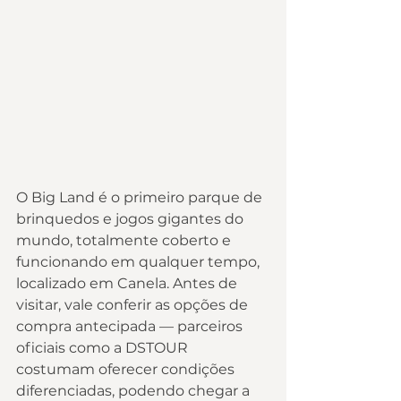
O Big Land é o primeiro parque de 
brinquedos e jogos gigantes do 
mundo, totalmente coberto e 
funcionando em qualquer tempo, 
localizado em Canela. Antes de 
visitar, vale conferir as opções de 
compra antecipada — parceiros 
oficiais como a DSTOUR 
costumam oferecer condições 
diferenciadas, podendo chegar a 