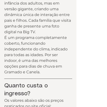
infância dos adultos, mas em 
versão gigante, criando uma 
dinâmica única de interação entre 
pais e filhos. Cada família que visita 
ganha de presente uma foto 
digital na Big TV.
É um programa completamente 
coberto, funcionando 
independente do clima, indicado 
para todas as idades. Por ser 
indoor, é uma das melhores 
opções para dias de chuva em 
Gramado e Canela.
Quanto custa o 
ingresso?
Os valores abaixo são os preços 
praticados no site oficial: