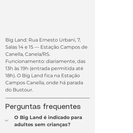
Big Land: Rua Ernesto Urbani, 7, 
Salas 14 e 15 — Estação Campos de 
Canella, Canela/RS.
Funcionamento: diariamente, das 
13h às 19h (entrada permitida até 
18h). O Big Land fica na Estação 
Campos Canella, onde há parada 
do Bustour.
Perguntas frequentes
O Big Land é indicado para 
adultos sem crianças?