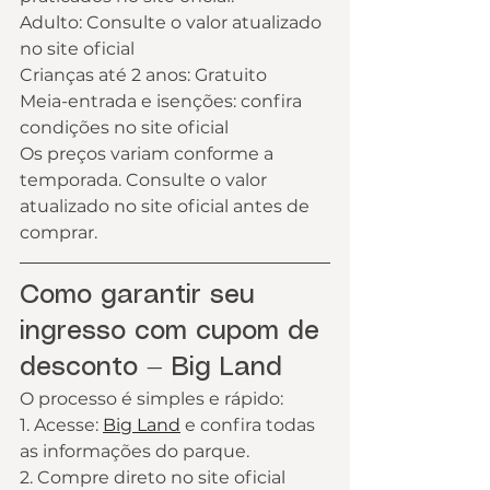
Adulto: Consulte o valor atualizado 
no site oficial
Crianças até 2 anos: Gratuito
Meia-entrada e isenções: confira 
condições no site oficial
Os preços variam conforme a 
temporada. Consulte o valor 
atualizado no site oficial antes de 
comprar.
Como garantir seu 
ingresso com cupom de 
desconto — Big Land
O processo é simples e rápido:
1. Acesse: 
Big Land
 e confira todas 
as informações do parque.
2. Compre direto no site oficial 