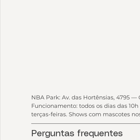
NBA Park: Av. das Hortênsias, 4795 — 
Funcionamento: todos os dias das 10h 
terças-feiras. Shows com mascotes nos 
Perguntas frequentes