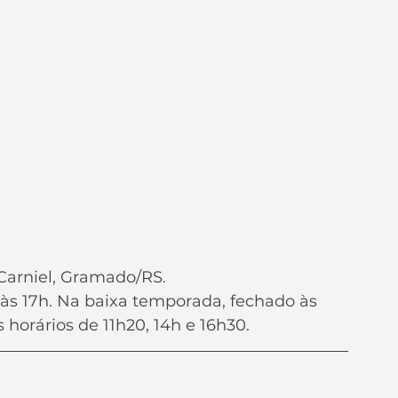
Carniel, Gramado/RS.
às 17h. Na baixa temporada, fechado às 
horários de 11h20, 14h e 16h30.