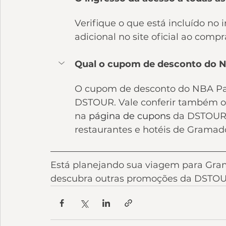
Verifique o que está incluído no 
adicional no site oficial ao compr
Qual o cupom de desconto do 
O cupom de desconto do NBA Par
DSTOUR. Vale conferir também os
na 
página de cupons
 da DSTOUR,
restaurantes e hotéis de Gramad
Está planejando sua viagem para Gra
descubra outras promoções da DSTOUR