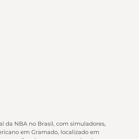
al da NBA no Brasil, com simuladores, 
ericano em Gramado, localizado em 