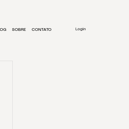
Login
LOG
SOBRE
CONTATO