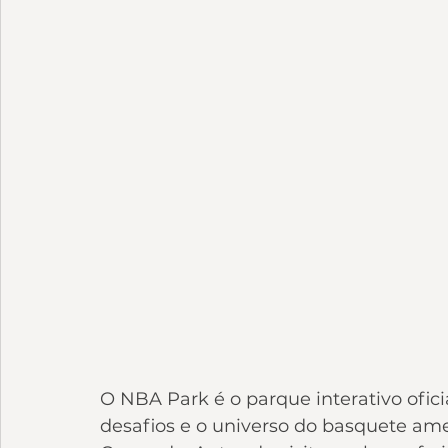
O NBA Park é o parque interativo ofici
desafios e o universo do basquete am