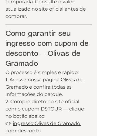
temporada. Consulte o valor 
atualizado no site oficial antes de 
comprar.
Como garantir seu 
ingresso com cupom de 
desconto — Olivas de 
Gramado
O processo é simples e rápido:
1. Acesse nossa página 
Olivas de 
Gramado
 e confira todas as 
informações do parque.
2. Compre direto no site oficial 
com o cupom DSTOUR — clique 
no botão abaixo:
👉 
ingresso Olivas de Gramado 
com desconto