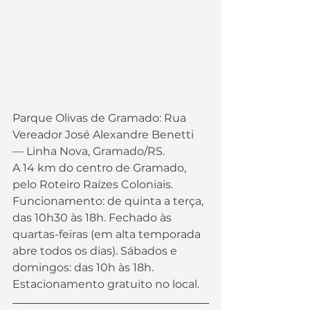
Parque Olivas de Gramado: Rua 
Vereador José Alexandre Benetti 
— Linha Nova, Gramado/RS. 
A 14 km do centro de Gramado, 
pelo Roteiro Raízes Coloniais.
Funcionamento: de quinta a terça, 
das 10h30 às 18h. Fechado às 
quartas-feiras (em alta temporada 
abre todos os dias). Sábados e 
domingos: das 10h às 18h. 
Estacionamento gratuito no local.