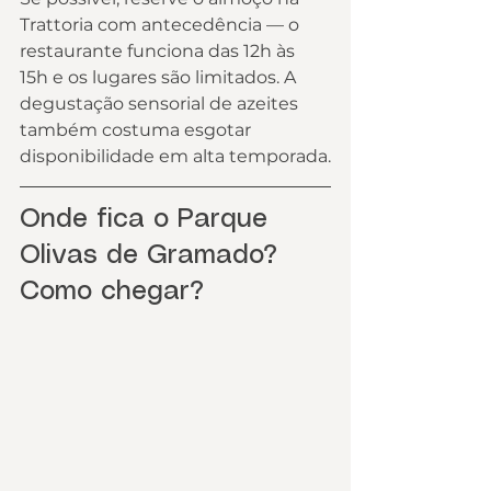
Trattoria com antecedência — o 
restaurante funciona das 12h às 
15h e os lugares são limitados. A 
degustação sensorial de azeites 
também costuma esgotar 
disponibilidade em alta temporada.
Onde fica o Parque 
Olivas de Gramado? 
Como chegar?