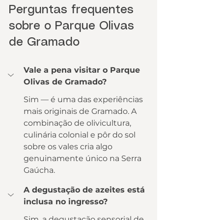
Perguntas frequentes 
sobre o Parque Olivas 
de Gramado
Vale a pena visitar o Parque 
Olivas de Gramado?
Sim — é uma das experiências 
mais originais de Gramado. A 
combinação de olivicultura, 
culinária colonial e pôr do sol 
sobre os vales cria algo 
genuinamente único na Serra 
Gaúcha.
A degustação de azeites está 
inclusa no ingresso?
Sim, a degustação sensorial de 