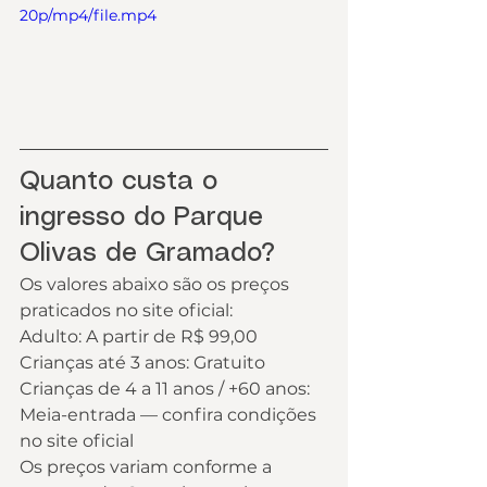
20p/mp4/file.mp4
Quanto custa o 
ingresso do Parque 
Olivas de Gramado?
Os valores abaixo são os preços 
praticados no site oficial:
Adulto: A partir de R$ 99,00
Crianças até 3 anos: Gratuito
Crianças de 4 a 11 anos / +60 anos: 
Meia-entrada — confira condições 
no site oficial
Os preços variam conforme a 