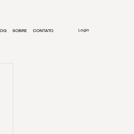
Login
LOG
SOBRE
CONTATO