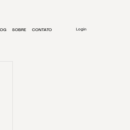
Login
LOG
SOBRE
CONTATO