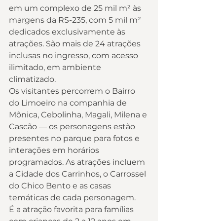
em um complexo de 25 mil m² às 
margens da RS-235, com 5 mil m² 
dedicados exclusivamente às 
atrações. São mais de 24 atrações 
inclusas no ingresso, com acesso 
ilimitado, em ambiente 
climatizado.
Os visitantes percorrem o Bairro 
do Limoeiro na companhia de 
Mônica, Cebolinha, Magali, Milena e 
Cascão — os personagens estão 
presentes no parque para fotos e 
interações em horários 
programados. As atrações incluem 
a Cidade dos Carrinhos, o Carrossel 
do Chico Bento e as casas 
temáticas de cada personagem.
É a atração favorita para famílias 