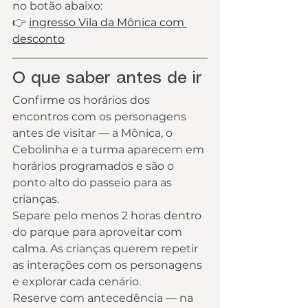
no botão abaixo:
👉 
ingresso Vila da Mônica com 
desconto
O que saber antes de ir
Confirme os horários dos 
encontros com os personagens 
antes de visitar — a Mônica, o 
Cebolinha e a turma aparecem em 
horários programados e são o 
ponto alto do passeio para as 
crianças.
Separe pelo menos 2 horas dentro 
do parque para aproveitar com 
calma. As crianças querem repetir 
as interações com os personagens 
e explorar cada cenário.
Reserve com antecedência — na 