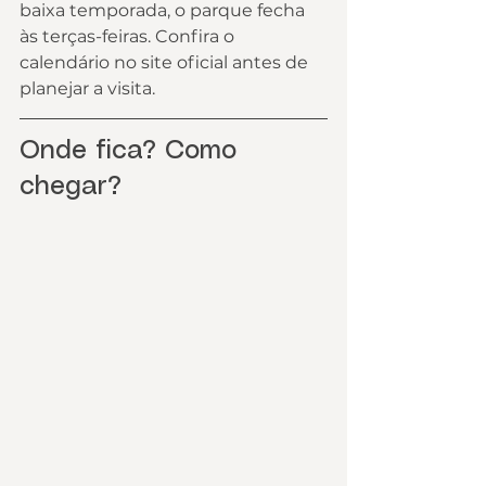
baixa temporada, o parque fecha 
às terças-feiras. Confira o 
calendário no site oficial antes de 
planejar a visita.
Onde fica? Como 
chegar?