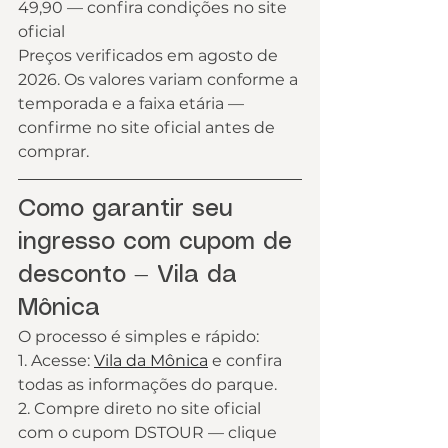
49,90 — confira condições no site 
oficial
Preços verificados em agosto de 
2026. Os valores variam conforme a 
temporada e a faixa etária — 
confirme no site oficial antes de 
comprar.
Como garantir seu 
ingresso com cupom de 
desconto — Vila da 
Mônica
O processo é simples e rápido:
1. Acesse: 
Vila da Mônica
 e confira 
todas as informações do parque.
2. Compre direto no site oficial 
com o cupom DSTOUR — clique 