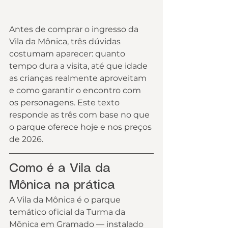
Antes de comprar o ingresso da 
Vila da Mônica, três dúvidas 
costumam aparecer: quanto 
tempo dura a visita, até que idade 
as crianças realmente aproveitam 
e como garantir o encontro com 
os personagens. Este texto 
responde as três com base no que 
o parque oferece hoje e nos preços 
de 2026.
Como é a Vila da 
Mônica na prática
A Vila da Mônica é o parque 
temático oficial da Turma da 
Mônica em Gramado — instalado 