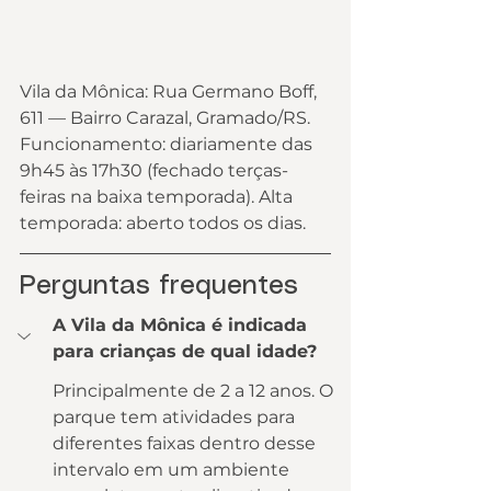
Vila da Mônica: Rua Germano Boff, 
611 — Bairro Carazal, Gramado/RS.
Funcionamento: diariamente das 
9h45 às 17h30 (fechado terças-
feiras na baixa temporada). Alta 
temporada: aberto todos os dias.
Perguntas frequentes
A Vila da Mônica é indicada 
para crianças de qual idade?
Principalmente de 2 a 12 anos. O 
parque tem atividades para 
diferentes faixas dentro desse 
intervalo em um ambiente 