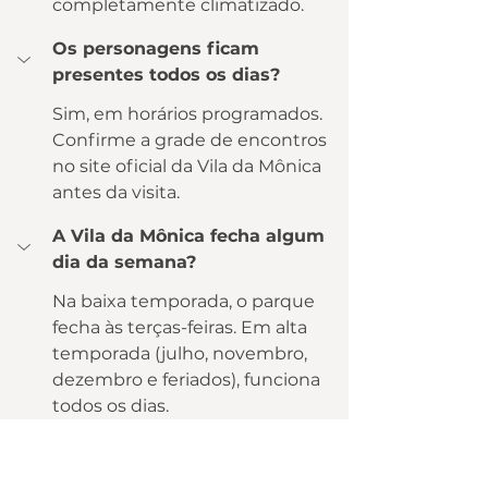
completamente climatizado.
Os personagens ficam 
presentes todos os dias?
Sim, em horários programados. 
Confirme a grade de encontros 
no site oficial da Vila da Mônica 
antes da visita.
A Vila da Mônica fecha algum 
dia da semana?
Na baixa temporada, o parque 
fecha às terças-feiras. Em alta 
temporada (julho, novembro, 
dezembro e feriados), funciona 
todos os dias.
Quanto tempo dura a visita à 
Vila da Mônica?