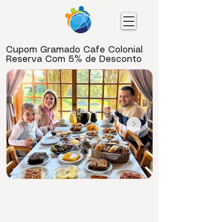
Cupom Gramado Cafe Colonial
Reserva Com 5% de Desconto