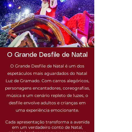
O Grande Desfile de Natal
O Grande Desfile de Natal é um dos
espetáculos mais aguardados do Natal
Luz de Gramado. Com carros alegóricos,
personagens encantadores, coreografias,
música e um cenário repleto de luzes, o
desfile envolve adultos e crianças em
uma experiência emocionante.
Cada apresentação transforma a avenida
em um verdadeiro conto de Natal,