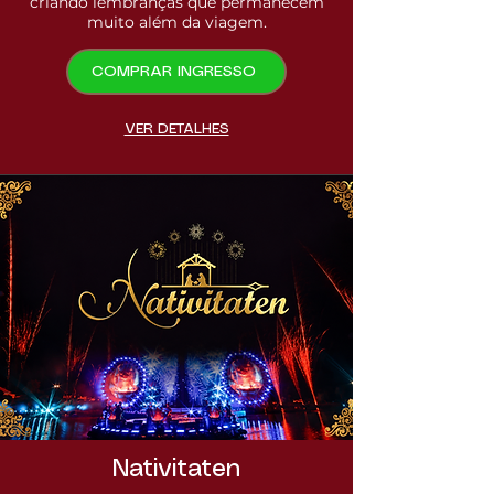
criando lembranças que permanecem
muito além da viagem.
COMPRAR INGRESSO
VER DETALHES
Nativitaten