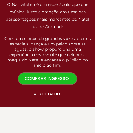
O Nativitaten é um espetáculo que une
música, luzes e emoção em uma das
apresentações mais marcantes do Natal
Luz de Gramado.
Com um elenco de grandes vozes, efeitos
especiais, dança e um palco sobre as
águas, o show proporciona uma
experiência envolvente que celebra a
magia do Natal e encanta o público do
início ao fim.
COMPRAR INGRESSO
VER DETALHES