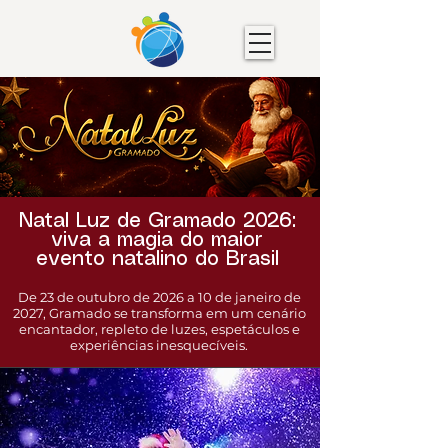
Natal Luz de Gramado 2026:
viva a magia do maior
evento natalino do Brasil
De 23 de outubro de 2026 a 10 de janeiro de
2027, Gramado se transforma em um cenário
encantador, repleto de luzes, espetáculos e
experiências inesquecíveis.