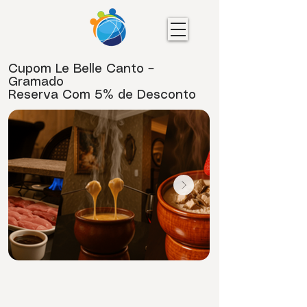
Cupom Le Belle Canto –
Gramado
Reserva Com 5% de Desconto