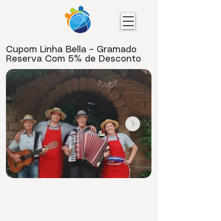
Cupom Linha Bella – Gramado
Reserva Com 5% de Desconto