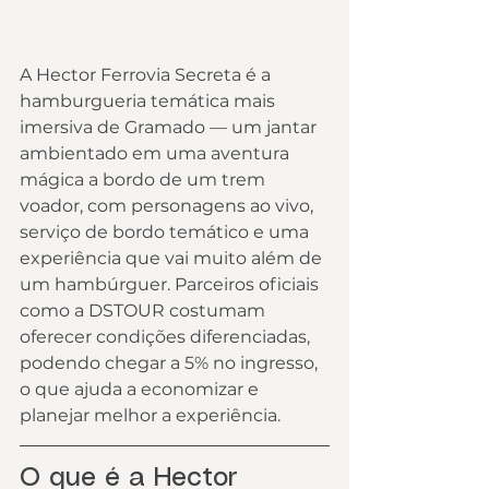
A Hector Ferrovia Secreta é a 
hamburgueria temática mais 
imersiva de Gramado — um jantar 
ambientado em uma aventura 
mágica a bordo de um trem 
voador, com personagens ao vivo, 
serviço de bordo temático e uma 
experiência que vai muito além de 
um hambúrguer. Parceiros oficiais 
como a DSTOUR costumam 
oferecer condições diferenciadas, 
podendo chegar a 5% no ingresso, 
o que ajuda a economizar e 
planejar melhor a experiência.
O que é a Hector 