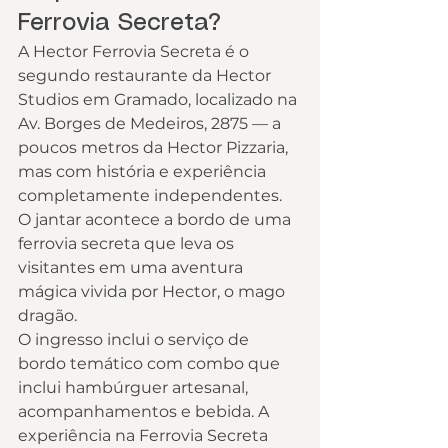
Ferrovia Secreta?
A Hector Ferrovia Secreta é o 
segundo restaurante da Hector 
Studios em Gramado, localizado na 
Av. Borges de Medeiros, 2875 — a 
poucos metros da Hector Pizzaria, 
mas com história e experiência 
completamente independentes. 
O jantar acontece a bordo de uma 
ferrovia secreta que leva os 
visitantes em uma aventura 
mágica vivida por Hector, o mago 
dragão.
O ingresso inclui o serviço de 
bordo temático com combo que 
inclui hambúrguer artesanal, 
acompanhamentos e bebida. A 
experiência na Ferrovia Secreta 