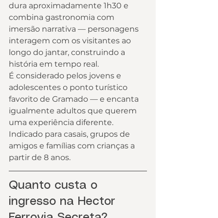
dura aproximadamente 1h30 e 
combina gastronomia com 
imersão narrativa — personagens 
interagem com os visitantes ao 
longo do jantar, construindo a 
história em tempo real.
É considerado pelos jovens e 
adolescentes o ponto turístico 
favorito de Gramado — e encanta 
igualmente adultos que querem 
uma experiência diferente. 
Indicado para casais, grupos de 
amigos e famílias com crianças a 
partir de 8 anos.
Quanto custa o 
ingresso na Hector 
Ferrovia Secreta?