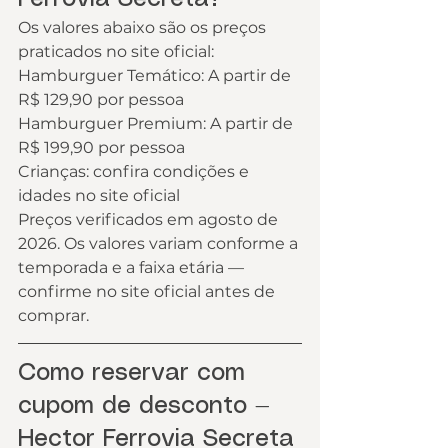
Os valores abaixo são os preços 
praticados no site oficial:
Hamburguer Temático: A partir de 
R$ 129,90 por pessoa
Hamburguer Premium: A partir de 
R$ 199,90 por pessoa
Crianças: confira condições e 
idades no site oficial
Preços verificados em agosto de 
2026. Os valores variam conforme a 
temporada e a faixa etária — 
confirme no site oficial antes de 
comprar.
Como reservar com 
cupom de desconto — 
Hector Ferrovia Secreta