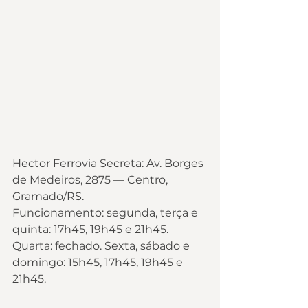
Hector Ferrovia Secreta: Av. Borges 
de Medeiros, 2875 — Centro, 
Gramado/RS.
Funcionamento: segunda, terça e 
quinta: 17h45, 19h45 e 21h45. 
Quarta: fechado. Sexta, sábado e 
domingo: 15h45, 17h45, 19h45 e 
21h45.