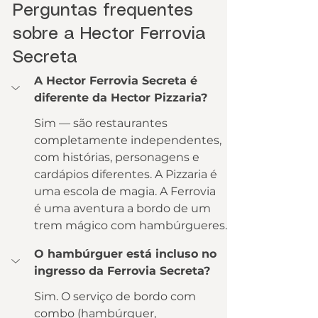
Perguntas frequentes 
sobre a Hector Ferrovia 
Secreta
A Hector Ferrovia Secreta é 
diferente da Hector Pizzaria?
Sim — são restaurantes 
completamente independentes, 
com histórias, personagens e 
cardápios diferentes. A Pizzaria é 
uma escola de magia. A Ferrovia 
é uma aventura a bordo de um 
trem mágico com hambúrgueres.
O hambúrguer está incluso no 
ingresso da Ferrovia Secreta?
Sim. O serviço de bordo com 
combo (hambúrguer, 