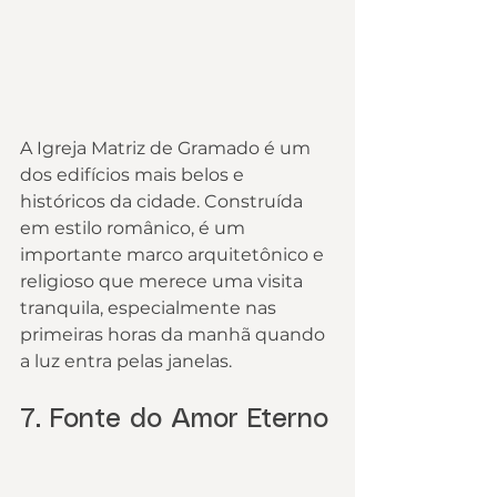
A Igreja Matriz de Gramado é um 
dos edifícios mais belos e 
históricos da cidade. Construída 
em estilo românico, é um 
importante marco arquitetônico e 
religioso que merece uma visita 
tranquila, especialmente nas 
primeiras horas da manhã quando 
a luz entra pelas janelas.
7. Fonte do Amor Eterno