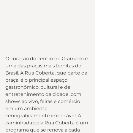
O coração do centro de Gramado é 
uma das praças mais bonitas do 
Brasil. A Rua Coberta, que parte da 
praça, é o principal espaço 
gastronômico, cultural e de 
entretenimento da cidade, com 
shows ao vivo, feiras e comércio 
em um ambiente 
cenograficamente impecável. A 
caminhada pela Rua Coberta é um 
programa que se renova a cada 