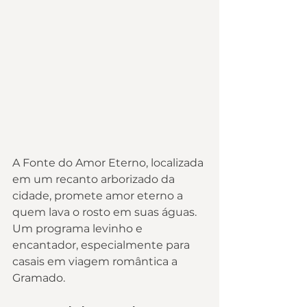
A Fonte do Amor Eterno, localizada 
em um recanto arborizado da 
cidade, promete amor eterno a 
quem lava o rosto em suas águas. 
Um programa levinho e 
encantador, especialmente para 
casais em viagem romântica a 
Gramado.