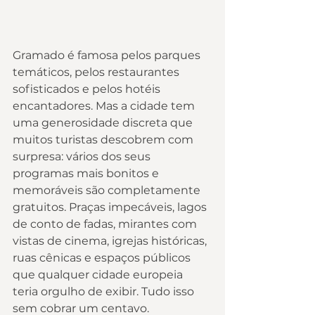
Gramado é famosa pelos parques 
temáticos, pelos restaurantes 
sofisticados e pelos hotéis 
encantadores. Mas a cidade tem 
uma generosidade discreta que 
muitos turistas descobrem com 
surpresa: vários dos seus 
programas mais bonitos e 
memoráveis são completamente 
gratuitos. Praças impecáveis, lagos 
de conto de fadas, mirantes com 
vistas de cinema, igrejas históricas, 
ruas cênicas e espaços públicos 
que qualquer cidade europeia 
teria orgulho de exibir. Tudo isso 
sem cobrar um centavo.