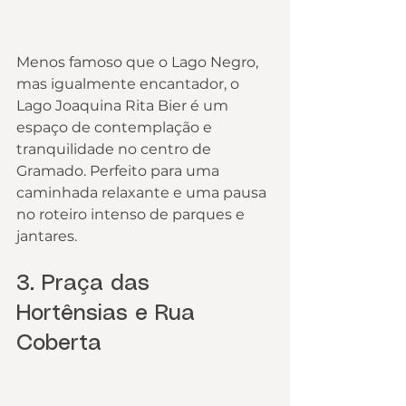
Menos famoso que o Lago Negro, 
mas igualmente encantador, o 
Lago Joaquina Rita Bier é um 
espaço de contemplação e 
tranquilidade no centro de 
Gramado. Perfeito para uma 
caminhada relaxante e uma pausa 
no roteiro intenso de parques e 
jantares.
3. Praça das 
Hortênsias e Rua 
Coberta