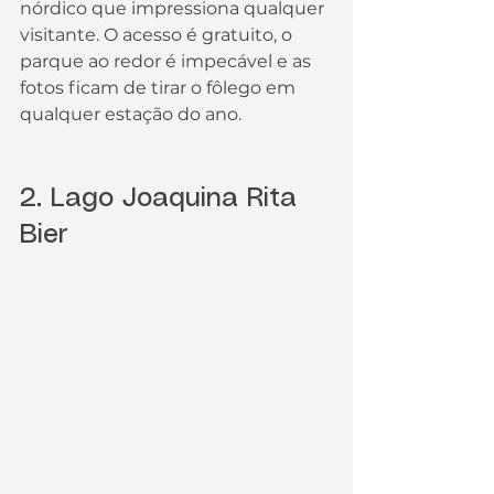
nórdico que impressiona qualquer 
visitante. O acesso é gratuito, o 
parque ao redor é impecável e as 
fotos ficam de tirar o fôlego em 
qualquer estação do ano.
2. Lago Joaquina Rita 
Bier