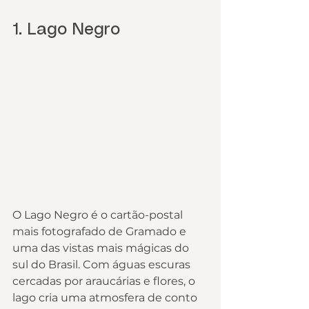
1. Lago Negro
O Lago Negro é o cartão-postal 
mais fotografado de Gramado e 
uma das vistas mais mágicas do 
sul do Brasil. Com águas escuras 
cercadas por araucárias e flores, o 
lago cria uma atmosfera de conto 