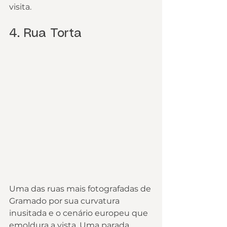
visita.
4. Rua Torta
Uma das ruas mais fotografadas de 
Gramado por sua curvatura 
inusitada e o cenário europeu que 
emoldura a vista. Uma parada 