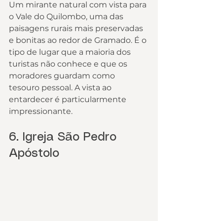
Um mirante natural com vista para 
o Vale do Quilombo, uma das 
paisagens rurais mais preservadas 
e bonitas ao redor de Gramado. É o 
tipo de lugar que a maioria dos 
turistas não conhece e que os 
moradores guardam como 
tesouro pessoal. A vista ao 
entardecer é particularmente 
impressionante.
6. Igreja São Pedro 
Apóstolo