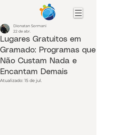
Dionatan Sormani
22 de abr.
Lugares Gratuitos em
Gramado: Programas que
Não Custam Nada e
Encantam Demais
Atualizado:
15 de jul.