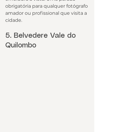
obrigatória para qualquer fotógrafo 
amador ou profissional que visita a 
cidade.
5. Belvedere Vale do 
Quilombo