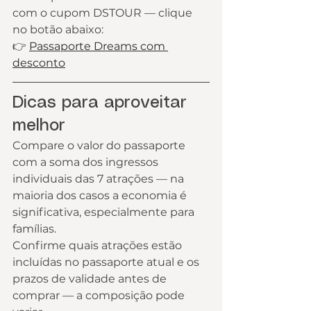
com o cupom DSTOUR — clique 
no botão abaixo:
👉 
Passaporte Dreams com 
desconto
Dicas para aproveitar 
melhor
Compare o valor do passaporte 
com a soma dos ingressos 
individuais das 7 atrações — na 
maioria dos casos a economia é 
significativa, especialmente para 
famílias.
Confirme quais atrações estão 
incluídas no passaporte atual e os 
prazos de validade antes de 
comprar — a composição pode 