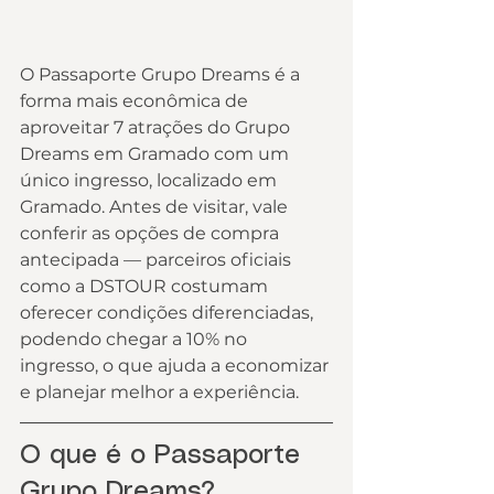
O Passaporte Grupo Dreams é a 
forma mais econômica de 
aproveitar 7 atrações do Grupo 
Dreams em Gramado com um 
único ingresso, localizado em 
Gramado. Antes de visitar, vale 
conferir as opções de compra 
antecipada — parceiros oficiais 
como a DSTOUR costumam 
oferecer condições diferenciadas, 
podendo chegar a 10% no 
ingresso, o que ajuda a economizar 
e planejar melhor a experiência.
O que é o Passaporte 
Grupo Dreams?