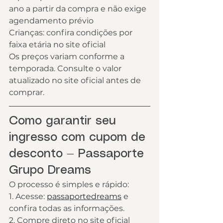
ano a partir da compra e não exige 
agendamento prévio
Crianças: confira condições por 
faixa etária no site oficial
Os preços variam conforme a 
temporada. Consulte o valor 
atualizado no site oficial antes de 
comprar.
Como garantir seu 
ingresso com cupom de 
desconto — Passaporte 
Grupo Dreams
O processo é simples e rápido:
1. Acesse: 
passaportedreams
e 
confira todas as informações.
2. Compre direto no site oficial 