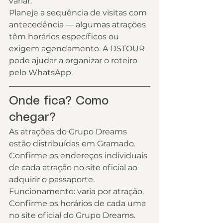
variar.
Planeje a sequência de visitas com 
antecedência — algumas atrações 
têm horários específicos ou 
exigem agendamento. A DSTOUR 
pode ajudar a organizar o roteiro 
pelo WhatsApp.
Onde fica? Como 
chegar?
As atrações do Grupo Dreams 
estão distribuídas em Gramado. 
Confirme os endereços individuais 
de cada atração no site oficial ao 
adquirir o passaporte.
Funcionamento: varia por atração. 
Confirme os horários de cada uma 
no site oficial do Grupo Dreams.