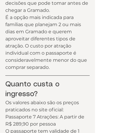
decisões que pode tomar antes de 
chegar a Gramado.
É a opção mais indicada para 
famílias que planejam 2 ou mais 
dias em Gramado e querem 
aproveitar diferentes tipos de 
atração. O custo por atração 
individual com o passaporte é 
consideravelmente menor do que 
comprar separado.
Quanto custa o 
ingresso?
Os valores abaixo são os preços 
praticados no site oficial:
Passaporte 7 Atrações: A partir de 
R$ 289,90 por pessoa
O passaporte tem validade de 1 