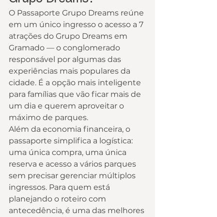
O Passaporte Grupo Dreams reúne 
em um único ingresso o acesso a 7 
atrações do Grupo Dreams em 
Gramado — o conglomerado 
responsável por algumas das 
experiências mais populares da 
cidade. É a opção mais inteligente 
para famílias que vão ficar mais de 
um dia e querem aproveitar o 
máximo de parques.
Além da economia financeira, o 
passaporte simplifica a logística: 
uma única compra, uma única 
reserva e acesso a vários parques 
sem precisar gerenciar múltiplos 
ingressos. Para quem está 
planejando o roteiro com 
antecedência, é uma das melhores 