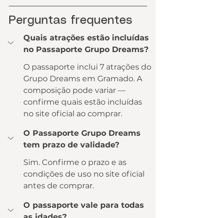
Perguntas frequentes
Quais atrações estão incluídas 
no Passaporte Grupo Dreams?
O passaporte inclui 7 atrações do 
Grupo Dreams em Gramado. A 
composição pode variar — 
confirme quais estão incluídas 
no site oficial ao comprar.
O Passaporte Grupo Dreams 
tem prazo de validade?
Sim. Confirme o prazo e as 
condições de uso no site oficial 
antes de comprar.
O passaporte vale para todas 
as idades?