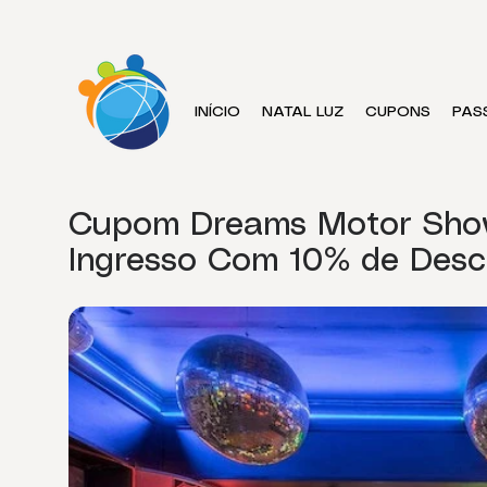
INÍCIO
NATAL LUZ
CUPONS
PAS
Cupom Dreams Motor Sho
Ingresso Com 10% de Desc