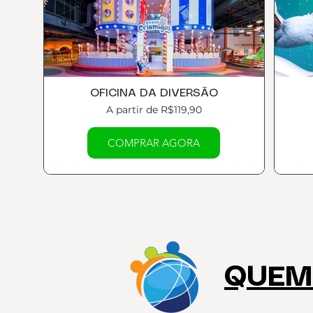
OFICINA DA DIVERSÃO
A partir de R$119,90
COMPRAR AGORA
QUEM 