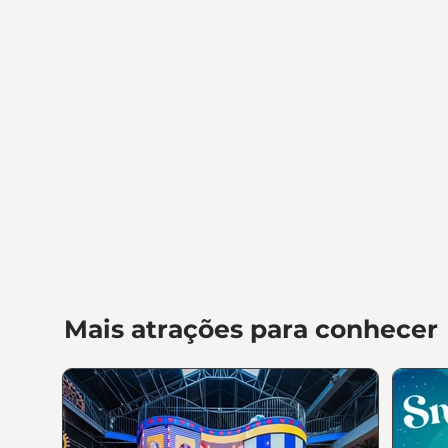
Mais atrações para conhecer