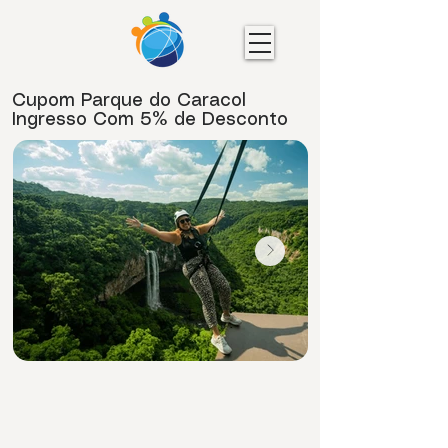
Cupom Parque do Caracol
Ingresso Com 5% de Desconto