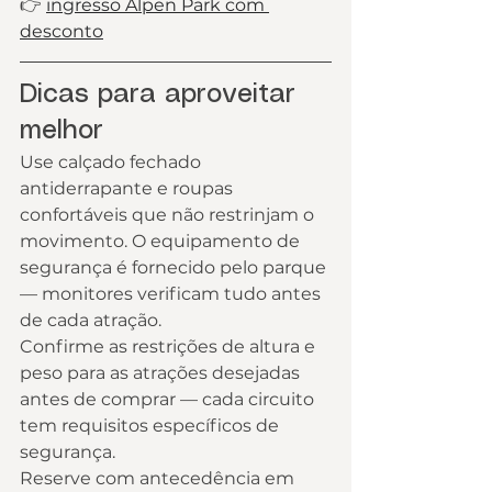
👉 
ingresso Alpen Park com 
desconto
Dicas para aproveitar 
melhor
Use calçado fechado 
antiderrapante e roupas 
confortáveis que não restrinjam o 
movimento. O equipamento de 
segurança é fornecido pelo parque 
— monitores verificam tudo antes 
de cada atração.
Confirme as restrições de altura e 
peso para as atrações desejadas 
antes de comprar — cada circuito 
tem requisitos específicos de 
segurança.
Reserve com antecedência em 