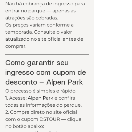
Não há cobrança de ingresso para 
entrar no parque — apenas as 
atrações são cobradas.
Os preços variam conforme a 
temporada. Consulte o valor 
atualizado no site oficial antes de 
comprar.
Como garantir seu 
ingresso com cupom de 
desconto — Alpen Park
O processo é simples e rápido:
1. Acesse: 
Alpen Park
 e confira 
todas as informações do parque.
2. Compre direto no site oficial 
com o cupom DSTOUR — clique 
no botão abaixo: