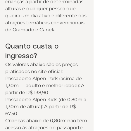
crianças a partir de determinadas 
alturas e qualquer pessoa que 
queira um dia ativo e diferente das 
atrações temáticas convencionais 
de Gramado e Canela.
Quanto custa o 
ingresso?
Os valores abaixo são os preços 
praticados no site oficial:
Passaporte Alpen Park (acima de 
1,30m — adulto e melhor idade): A 
partir de R$ 138,90
Passaporte Alpen Kids (de 0,80m a 
1,30m de altura): A partir de R$ 
67,50
Crianças abaixo de 0,80m: não têm 
acesso às atrações do passaporte. 