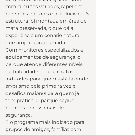
com circuitos variados, rapel em 
paredões naturais e quadriciclos. A 
estrutura foi montada em área de 
mata preservada, o que dá a 
experiência um cenário natural 
que amplia cada descida.
Com monitores especializados e 
equipamentos de segurança, o 
parque atende diferentes níveis 
de habilidade — há circuitos 
indicados para quem está fazendo 
arvorismo pela primeira vez e 
desafios maiores para quem já 
tem prática. O parque segue 
padrões profissionais de 
segurança.
É o programa mais indicado para 
grupos de amigos, famílias com 