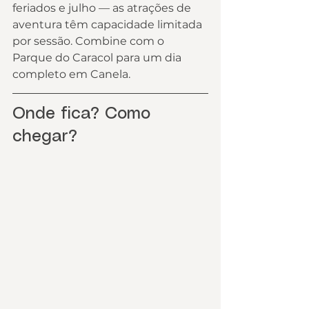
feriados e julho — as atrações de 
aventura têm capacidade limitada 
por sessão. Combine com o 
Parque do Caracol para um dia 
completo em Canela.
Onde fica? Como 
chegar?