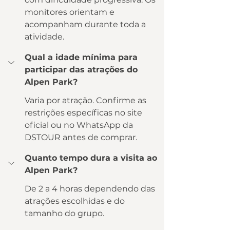
monitores orientam e 
acompanham durante toda a 
atividade.
Qual a idade mínima para 
participar das atrações do 
Alpen Park?
Varia por atração. Confirme as 
restrições específicas no site 
oficial ou no WhatsApp da 
DSTOUR antes de comprar.
Quanto tempo dura a visita ao 
Alpen Park?
De 2 a 4 horas dependendo das 
atrações escolhidas e do 
tamanho do grupo.