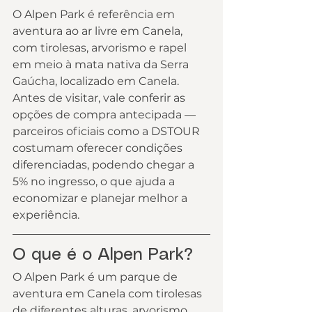
O Alpen Park é referência em 
aventura ao ar livre em Canela, 
com tirolesas, arvorismo e rapel 
em meio à mata nativa da Serra 
Gaúcha, localizado em Canela. 
Antes de visitar, vale conferir as 
opções de compra antecipada — 
parceiros oficiais como a DSTOUR 
costumam oferecer condições 
diferenciadas, podendo chegar a 
5% no ingresso, o que ajuda a 
economizar e planejar melhor a 
experiência.
O que é o Alpen Park?
O Alpen Park é um parque de 
aventura em Canela com tirolesas 
de diferentes alturas, arvorismo 